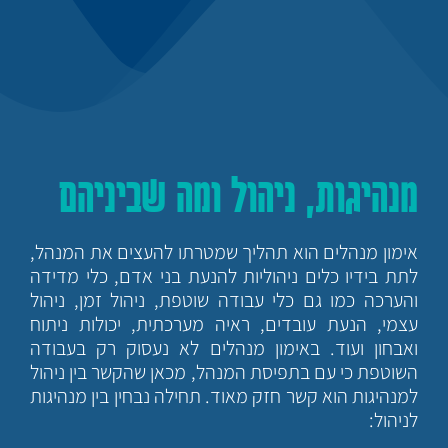
מנהיגות, ניהול ומה שביניהם
אימון מנהלים הוא תהליך שמטרתו להעצים את המנהל,
לתת בידיו כלים ניהוליות להנעת בני אדם, כלי מדידה
והערכה כמו גם כלי עבודה שוטפת, ניהול זמן, ניהול
עצמי, הנעת עובדים, ראיה מערכתית, יכולות ניתוח
ואבחון ועוד. באימון מנהלים לא נעסוק רק בעבודה
השוטפת כי עם בתפיסת המנהל, מכאן שהקשר בין ניהול
למנהיגות הוא קשר חזק מאוד. תחילה נבחין בין מנהיגות
לניהול: