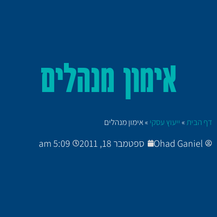
אימון מנהלים
דף הבית
»
ייעוץ עסקי
»
אימון מנהלים
Ohad Ganiel
ספטמבר 18, 2011
5:09 am