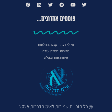
פוסטים אחרונים...
אין לי דעה – קבלת החלטות
מכירות ובקשת עזרה
פיתוח צוות הנהלה
@ כל הזכויות שמורות לאימ הדרכות 2025