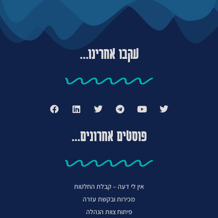
עקבו אחרינו...
פוסטים אחרונים...
אין לי דעה – קבלת החלטות
מכירות ובקשת עזרה
פיתוח צוות הנהלה