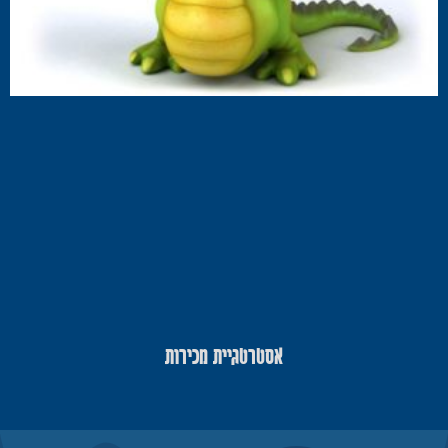
אסטרטגיית מכירות