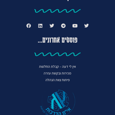
פוסטים אחרונים...
אין לי דעה – קבלת החלטות
מכירות ובקשת עזרה
פיתוח צוות הנהלה