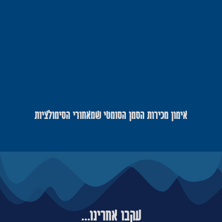
אימון מכירות הסמן הסומטי שמאחורי הסימולציות
עקבו אחרינו...