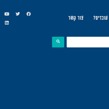
 עובדים?
צור קשר