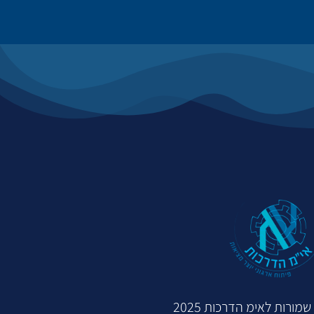
מורות לאימ הדרכות 2025