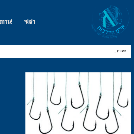
ראשי
אודות