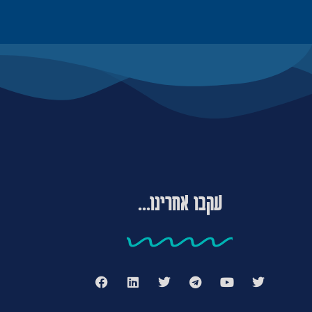
עקבו אחרינו...