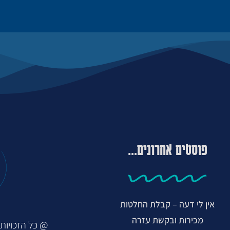
פוסטים אחרונים...
אין לי דעה – קבלת החלטות
מכירות ובקשת עזרה
@ כל הזכויות ש