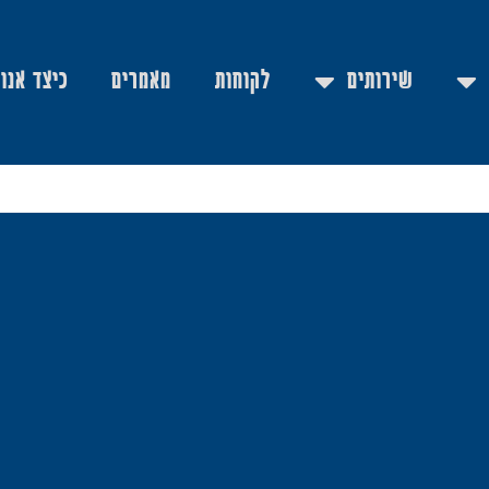
שירותים
לקוחות
מאמרים
כיצד אנו