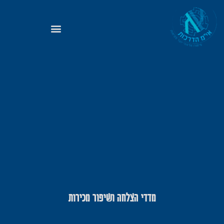
מדדי הצלחה ושיפור מכירות