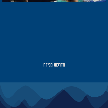
הדרכות מכירה