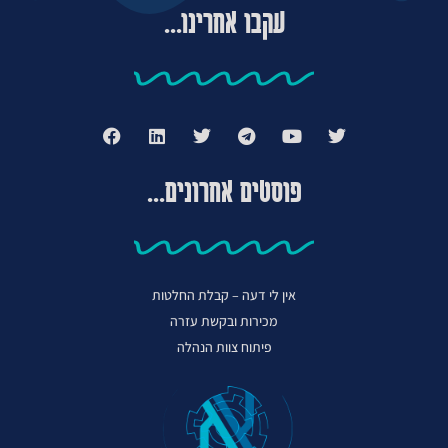
עקבו אחרינו...
פוסטים אחרונים...
אין לי דעה – קבלת החלטות
מכירות ובקשת עזרה
פיתוח צוות הנהלה