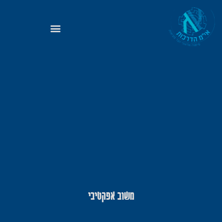
משוב אפקטיבי