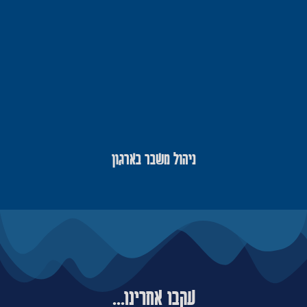
ניהול משבר בארגון
עקבו אחרינו...