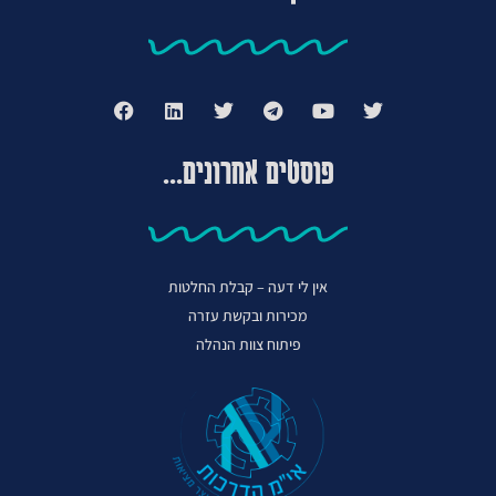
פוסטים אחרונים...
אין לי דעה – קבלת החלטות
מכירות ובקשת עזרה
פיתוח צוות הנהלה