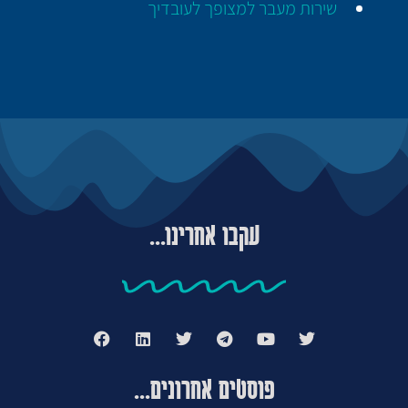
שירות מעבר למצופך לעובדיך
עקבו אחרינו...
פוסטים אחרונים...