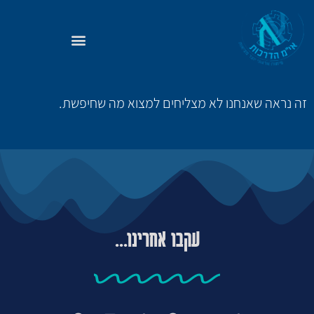
זה נראה שאנחנו לא מצליחים למצוא מה שחיפשת.
עקבו אחרינו...