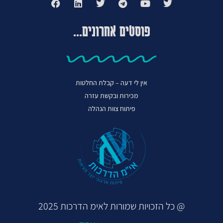
פוסטים אחרונים...
אין לי דעה – קבלת החלטות
מכירות ובקשת עזרה
פיתוח צוות הנהלה
@ כל הזכויות שמורות לאימ הדרכות 2025