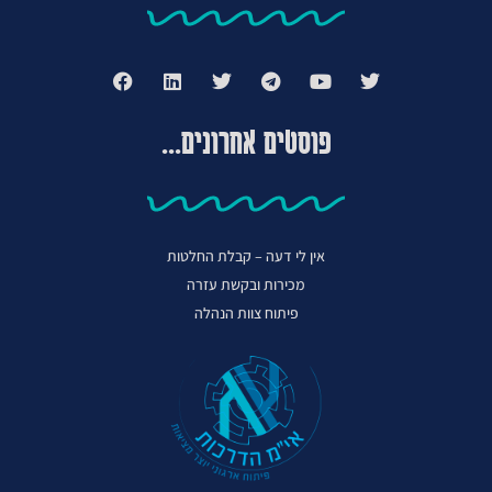
פוסטים אחרונים...
אין לי דעה – קבלת החלטות
מכירות ובקשת עזרה
פיתוח צוות הנהלה