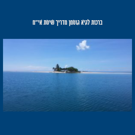
ברכות לגיא גוטמן מדריך שיטת אי"מ