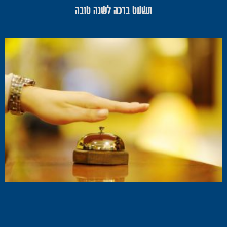
תשעט ברכה לשנה טובה