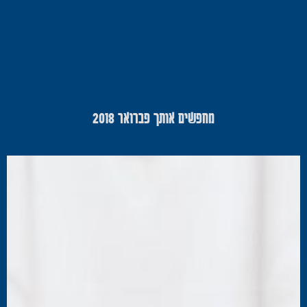
מחפשים אותך פברואר 2018