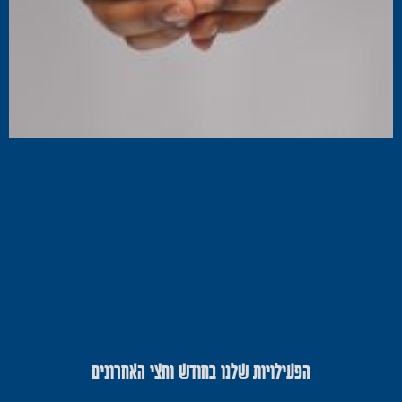
הפעילויות שלנו בחודש וחצי האחרונים