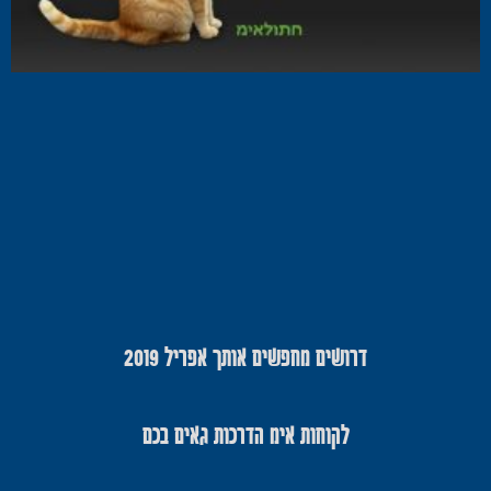
דרושים מחפשים אותך אפריל 2019
לקוחות אימ הדרכות גאים בכם