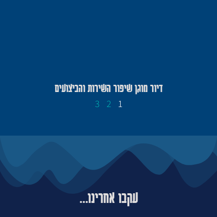
דיור מוגן שיפור השירות והביצועים
3
2
1
עקבו אחרינו...