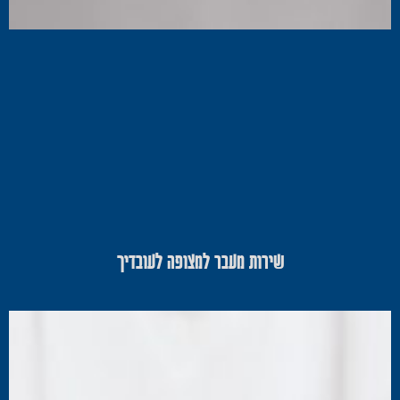
שירות מעבר למצופה לעובדיך