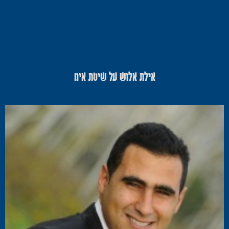
אילת אלוש על שיטת אימ