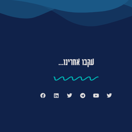
עקבו אחרינו...