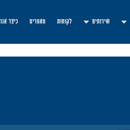
שירותים
לקוחות
מאמרים
כיצד אנו