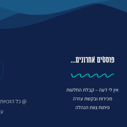
פוסטים אחרונים...
אין לי דעה – קבלת החלטות
מכירות ובקשת עזרה
@ כל הזכויות ש
פיתוח צוות הנהלה
עי