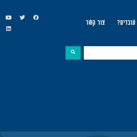
 עובדים?
צור קשר