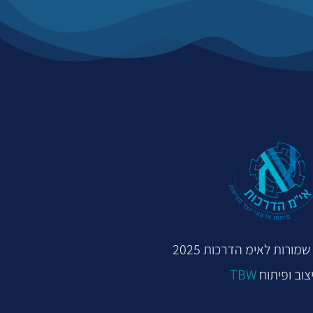
מורות לאימ הדרכות 2025
צוב ופיתוח
TBW