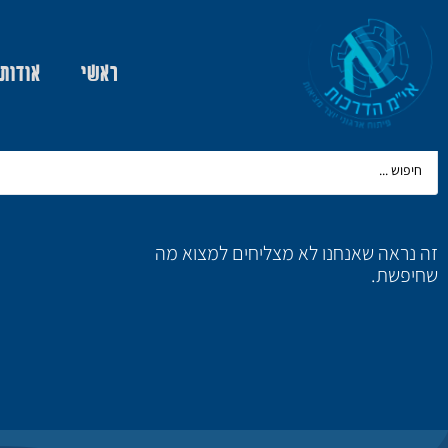
ראשי
אודות
זה נראה שאנחנו לא מצליחים למצוא מה
שחיפשת.