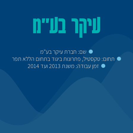
עיקר בע"מ
שם: חברת עיקר בע"מ
תחום: טקסטיל, פתרונות ביגוד בתחום הללא תפר
זמן עבודה: משנת 2013 ועד 2014