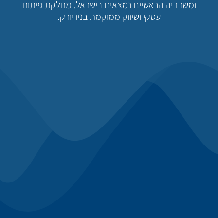
ומשרדיה הראשיים נמצאים בישראל. מחלקת פיתוח
עסקי ושיווק ממוקמת בניו יורק.