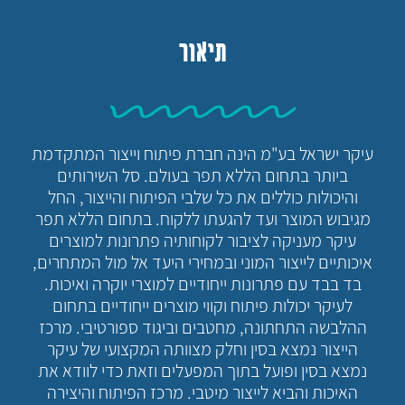
תיאור
עיקר ישראל בע"מ הינה חברת פיתוח וייצור המתקדמת
ביותר בתחום הללא תפר בעולם. סל השירותים
והיכולות כוללים את כל שלבי הפיתוח והייצור, החל
מגיבוש המוצר ועד להגעתו ללקוח. בתחום הללא תפר
עיקר מעניקה לציבור לקוחותיה פתרונות למוצרים
איכותיים לייצור המוני ובמחירי היעד אל מול המתחרים,
בד בבד עם פתרונות ייחודיים למוצרי יוקרה ואיכות.
לעיקר יכולות פיתוח וקווי מוצרים ייחודיים בתחום
ההלבשה התחתונה, מחטבים וביגוד ספורטיבי. מרכז
הייצור נמצא בסין וחלק מצוותה המקצועי של עיקר
נמצא בסין ופועל בתוך המפעלים וזאת כדי לוודא את
האיכות והביא לייצור מיטבי. מרכז הפיתוח והיצירה