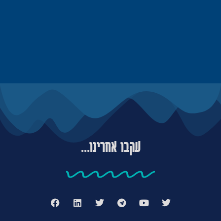
עקבו אחרינו...