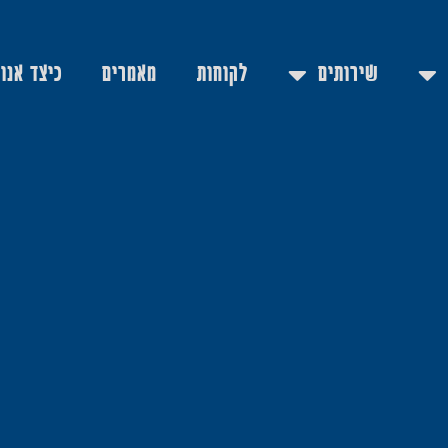
שירותים
לקוחות
מאמרים
כיצד אנו