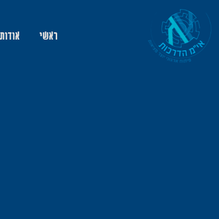
ראשי
אודות