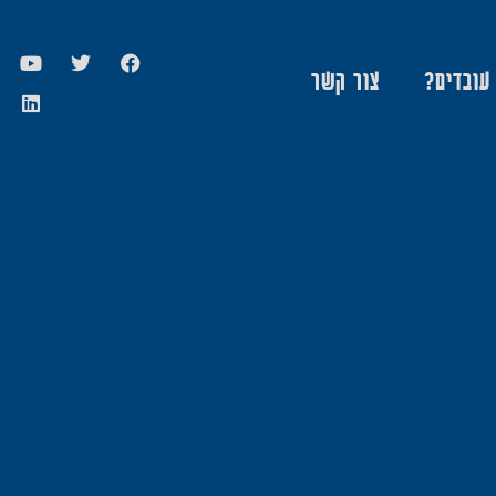
 עובדים?
צור קשר