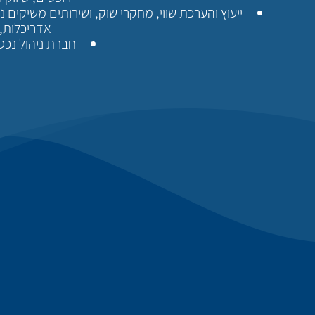
ייעוץ והערכת שווי, מחקרי שוק, ושירותים משיקים
אדריכלות,
חברת ניהול נכס