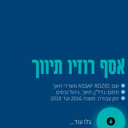
אסף רוזיו תיווך
שם: ASSAF ROZIO משרדי תיווך
תחום: נדל"ן, תיווך, ניהול נכסים
זמן עבודה: משנת 2016 ועד 2018
גלו עוד...