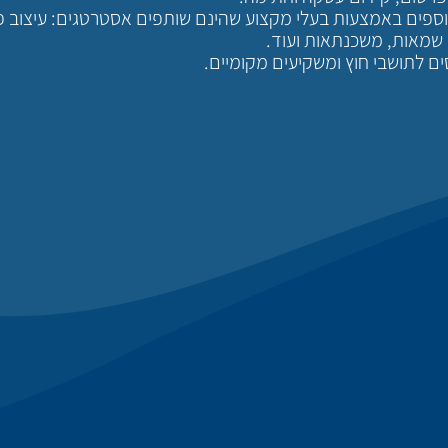
 נוספים באמצעות בעלי מקצוע שהינם שותפים אסטרטגים: עיצוב פ
 שמאות, משכנתאות ועוד.
ים לתושבי חוץ ומשקיעים מקומיים.