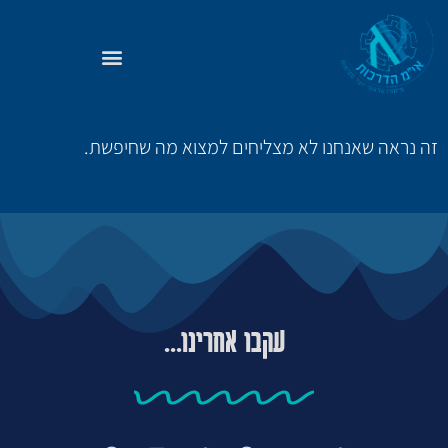
זה נראה שאנחנו לא מצליחים למצוא מה שחיפשת.
עקבו אחרינו...