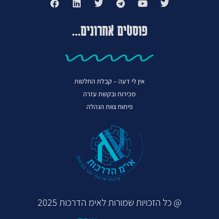
פוסטים אחרונים...
אין לי דעה – קבלת החלטות
מכירות ובקשת עזרה
פיתוח צוות הנהלה
@ כל הזכויות שמורות לאימ הדרכות 2025