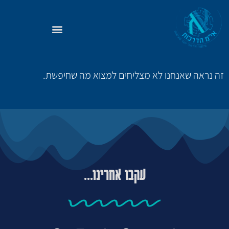
זה נראה שאנחנו לא מצליחים למצוא מה שחיפשת.
עקבו אחרינו...