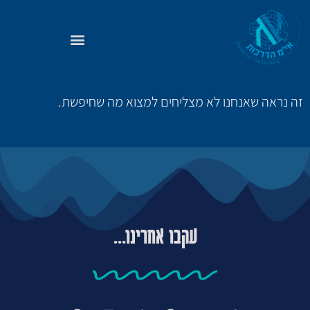
זה נראה שאנחנו לא מצליחים למצוא מה שחיפשת.
עקבו אחרינו...