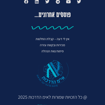
פוסטים אחרונים...
אין לי דעה – קבלת החלטות
מכירות ובקשת עזרה
פיתוח צוות הנהלה
@ כל הזכויות שמורות לאימ הדרכות 2025