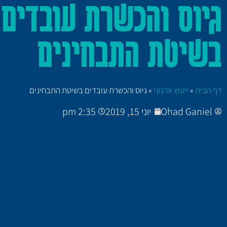
גיוס והכשרת עובדים
בשיטת התבחינים
דף הבית
»
ייעוץ ארגוני
»
גיוס והכשרת עובדים בשיטת התבחינים
Ohad Ganiel
יוני 15, 2019
2:35 pm