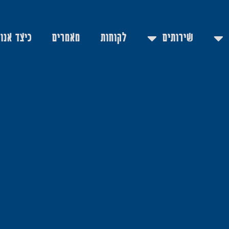
שירותים
לקוחות
מאמרים
כיצד אנו