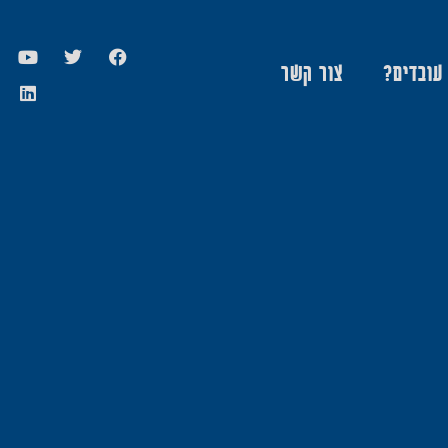
 עובדים?
צור קשר