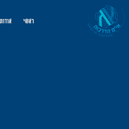
ראשי
אודות