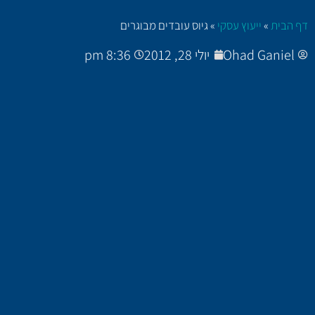
דף הבית
»
ייעוץ עסקי
»
גיוס עובדים מבוגרים
Ohad Ganiel
יולי 28, 2012
8:36 pm