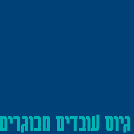
גיוס עובדים מבוגרים