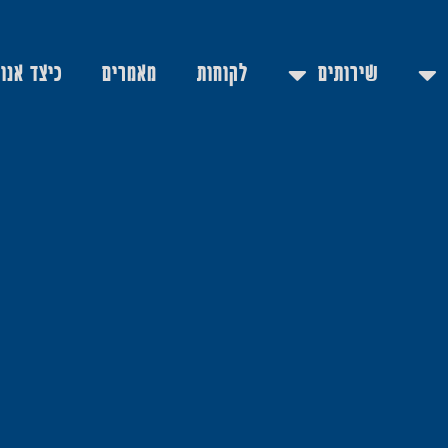
שירותים
לקוחות
מאמרים
כיצד אנו