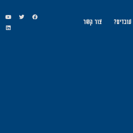
 עובדים?
צור קשר