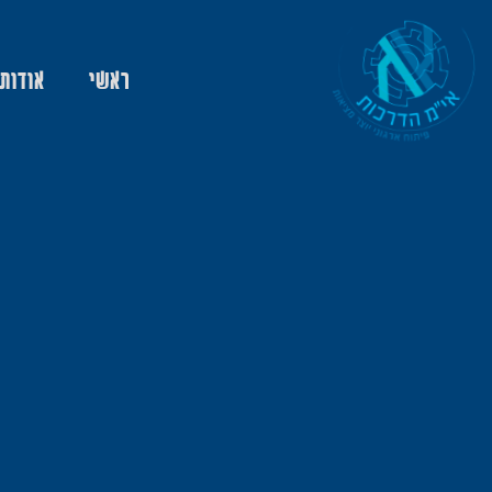
ראשי
אודות