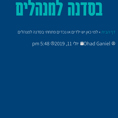
בסדנה למנהלים
דף הבית
»
למי כאן יש ילדים או נכדים פתחתי בסדנה למנהלים
Ohad Ganiel
יולי 11, 2019
5:48 pm