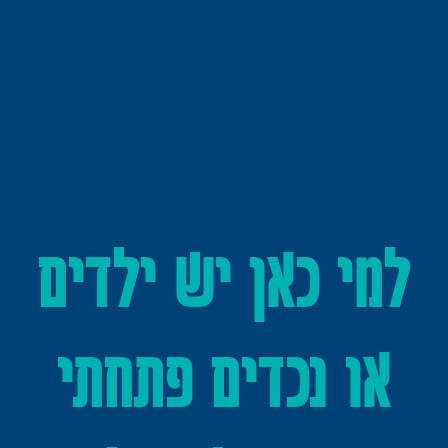
למי כאן יש ילדים
או נכדים פתחתי