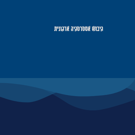
גיבוש אסטרטגיה ארגונית