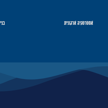
אסטרטגיה ארגונית
בני