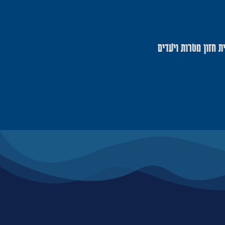
ית חזון מטרות ויעדים