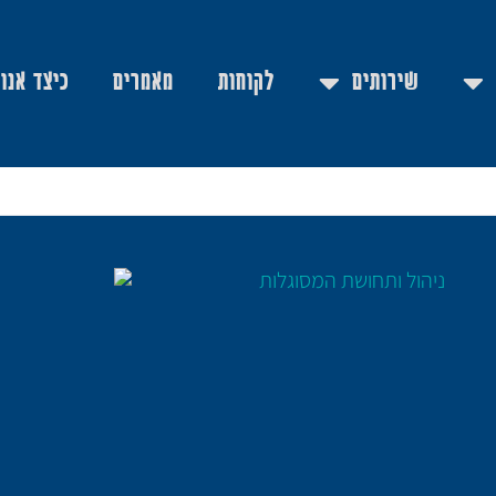
שירותים
לקוחות
מאמרים
כיצד אנו