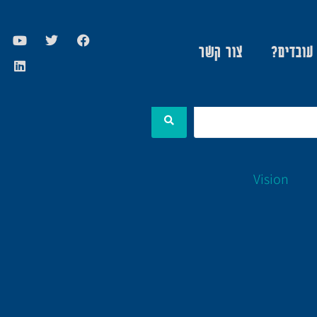
 עובדים?
צור קשר