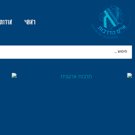
ראשי
אודות