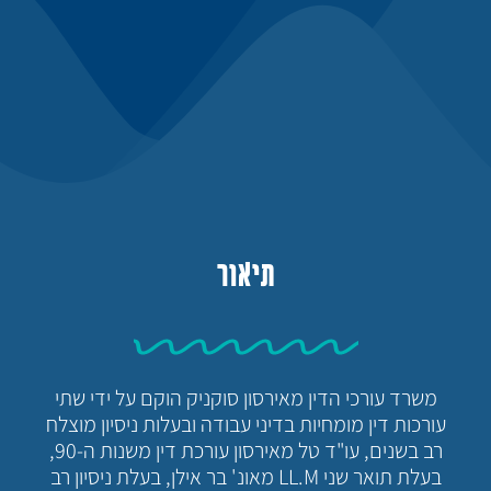
תיאור
משרד עורכי הדין מאירסון סוקניק הוקם על ידי שתי
עורכות דין מומחיות בדיני עבודה ובעלות ניסיון מוצלח
רב בשנים, עו"ד טל מאירסון עורכת דין משנות ה-90,
בעלת תואר שני LL.M מאונ' בר אילן, בעלת ניסיון רב