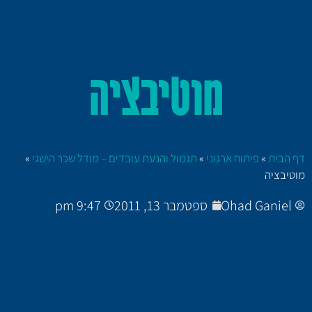
מוטיבציה
דף הבית
»
פיתוח ארגוני
»
תגמול והנעת עובדים – מודל שכר הישגי
»
מוטיבציה
Ohad Ganiel
ספטמבר 13, 2011
9:47 pm