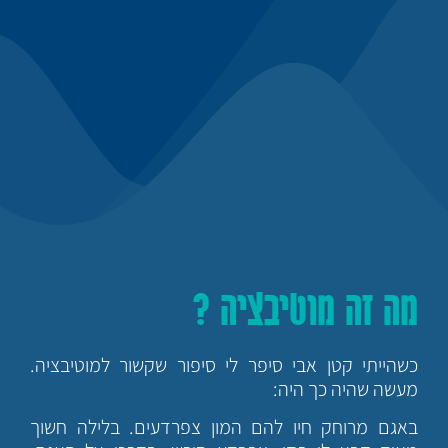
מה זה מוטיבציה ?
כשהייתי קטן אבי סיפר לי סיפור שקשור למוטיבציה.
מעשה שהיה כך היה:
באגם מרוחק חיו להם המון צפרדעים. בלילה חשוך