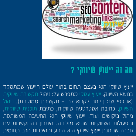
מה זה ייעוץ שיווקי ?
ייעוץ שיווקי הוא בעצם תחום בתוך עולם הייעוץ שמתמקד
בנושא השיווק.
ייעוץ עסקי
מתפרש על: ניהול
תקשורת שיווקית
(או כפי שנכון יותר לקרוא לה – תקשורת ממוקדת),
ניהול
השיווק
, כתיבת אסטרטגיה שיווקית, כתיבת
תוכנית שיווקית
,
ניהול ביקושים ועוד. ייעוץ שיווקי הוא החשיבה המשותפת
והפעולות השיווקיות שהיא מולידה. היתרון בהתקשרות עם
חברה שנותנת ייעוץ שיווקי הוא הידע וההיכרות הרב תחומית