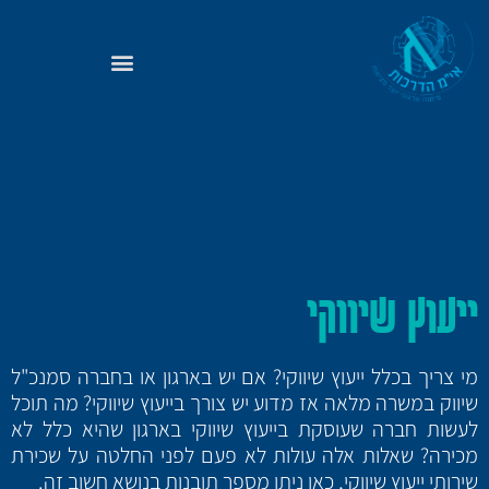
ייעוץ שיווקי
מי צריך בכלל ייעוץ שיווקי? אם יש בארגון או בחברה סמנכ"ל
שיווק במשרה מלאה אז מדוע יש צורך בייעוץ שיווקי? מה תוכל
לעשות חברה שעוסקת בייעוץ שיווקי בארגון שהיא כלל לא
מכירה? שאלות אלה עולות לא פעם לפני החלטה על שכירת
שירותי ייעוץ שיווקי, כאן ניתן מספר תובנות בנושא חשוב זה.