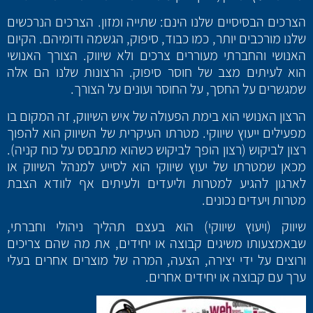
הצרכים הבסיסיים שלנו הינם: שתייה ומזון. הצרכים הנרכשים
שלנו מורכבים יותר, כמו כבוד, סיפוק, הגשמה ודומיהם. הקיום
האנושי והחברתי מעוררים צרכים ולא שיווק. הצורך האנושי
הוא לעיתים מצב של חוסר סיפוק. הרצונות שלנו הם אלה
שמגשרים על החסך, על החוסר ועונים על הצורך.
הרצון האנושי הוא בימת הפעולה של איש השיווק, זה המקום בו
מפעילים ייעוץ שיווקי. מטרתו העיקרית של השיווק הוא להפוך
רצון לביקוש (רצון הופך לביקוש כשהוא מתבסס על כוח קניה).
מכאן שמטרתו של יעוץ שיווקי הוא לסייע למנהל השיווק או
לארגון להגיע למטרות וליעדים ולעיתים אף לוודא הצבת
מטרות ויעדים נכונים.
שיווק (ויעוץ שיווקי) הוא בעצם תהליך ניהולי וחברתי,
שבאמצעותו משיגים קבוצה או יחידים, את מה שהם צריכים
ורוצים על ידי יצירה, הצעה, המרה של מוצרים אחרים בעלי
ערך עם קבוצה או יחידים אחרים.