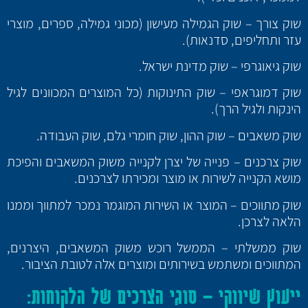
שוק צורך – שוק הגמילה מעישון (מכוני גמילה, ספרים, מוצרי
עזר ותחליפים, סדנאות).
שוק גיאוגרפי – שוק מדינת ישראל.
שוק דמוגראפי – שוק התינוקות (כל המוצרים המכוונים לגיל
הינקות ולגיל הרך).
שוק משאבים – שוק ההון, שוק חומרי גלם, שוק העבודה.
שוק צרכנים – פנייה של יצרן לקנייה משוק המשאבים והפיכת
מושא הקנייה לשירות או מוצר ומכירתו לצרכנים.
שוק מתווכים – המוצר או השירות המוגמר נמכר למתווך וממנו
הלאה לצרכן.
שוק ממשלתי – הממשל רוכש משוק המשאבים, היצרנים,
המתווכים ומשתמש בשירותים ומוצרים אלה לטובת הציבור.
ייעוץ שיווקי – סוגי הצרכים של הלקוחות: