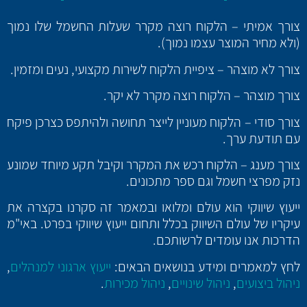
צורך אמיתי – הלקוח רוצה מקרר שעלות החשמל שלו נמוך
(ולא מחיר המוצר עצמו נמוך).
צורך לא מוצהר – ציפיית הלקוח לשירות מקצועי, נעים ומזמין.
צורך מוצהר – הלקוח רוצה מקרר לא יקר.
צורך סודי – הלקוח מעוניין לייצר תחושה ולהיתפס כצרכן פיקח
עם תודעת ערך.
צורך מענג – הלקוח רכש את המקרר וקיבל תקע מיוחד שמונע
נזק מפרצי חשמל וגם ספר מתכונים.
ייעוץ שיווקי הוא עולם ומלואו ובמאמר זה סקרנו בקצרה את
עיקריו של עולם השיווק בכלל ותחום ייעוץ שיווקי בפרט. באי"מ
הדרכות אנו עומדים לרשותכם.
לחץ למאמרים ומידע בנושאים הבאים:
ייעוץ ארגוני למנהלים
,
ניהול ביצועים
,
ניהול שינויים
,
ניהול מכירות
.