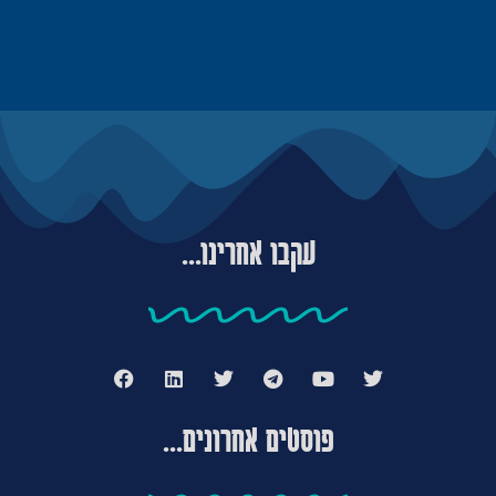
עקבו אחרינו...
פוסטים אחרונים...