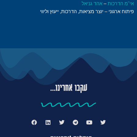
אי"מ הדרכות
–
אהד גניאל
פיתוח ארגוני – יוצר מציאות, הדרכות, ייעוץ וליווי
עקבו אחרינו...