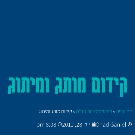
קידום מותג ומיתוג
דף הבית
»
קידום מכירות קד"מ
»
קידום מותג ומיתוג
Ohad Ganiel
יולי 28, 2011
8:08 pm