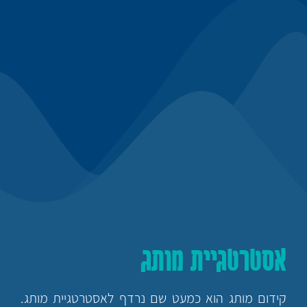
אסטרטגיית מותג
קידום מותג הוא כמעט שם נרדף לאסטרטגיית מותג.