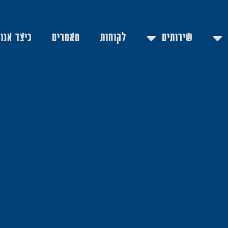
שירותים
לקוחות
מאמרים
כיצד אנו