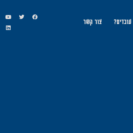
 עובדים?
צור קשר