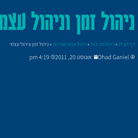
ניהול זמן וניהול עצמי
דף הבית
»
ניהול מכירות
»
ניהול אנשי מכירות
»
ניהול זמן וניהול עצמי
Ohad Ganiel
אוגוסט 20, 2011
4:19 pm