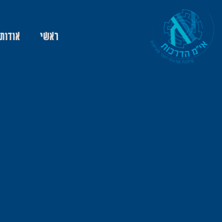
ראשי
אודות