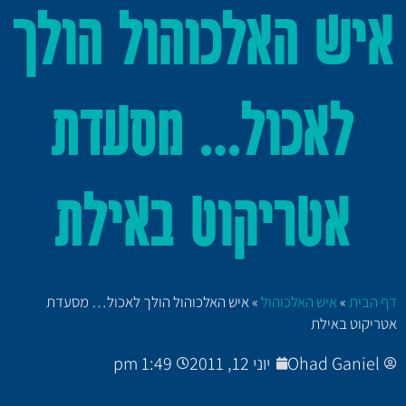
איש האלכוהול הולך
לאכול… מסעדת
אטריקוט באילת
דף הבית
»
איש האלכוהול
»
איש האלכוהול הולך לאכול… מסעדת
אטריקוט באילת
Ohad Ganiel
יוני 12, 2011
1:49 pm