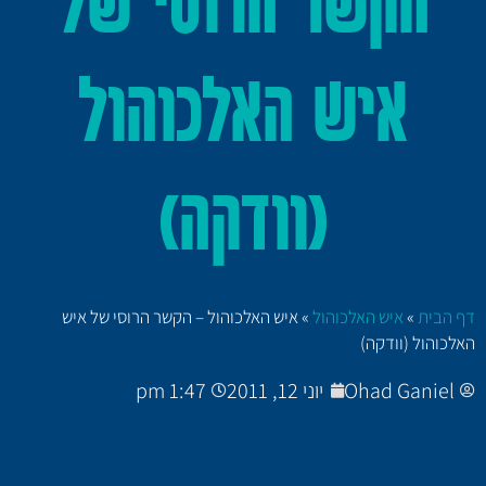
הקשר הרוסי של
איש האלכוהול
(וודקה)
דף הבית
»
איש האלכוהול
»
איש האלכוהול – הקשר הרוסי של איש
האלכוהול (וודקה)
Ohad Ganiel
יוני 12, 2011
1:47 pm