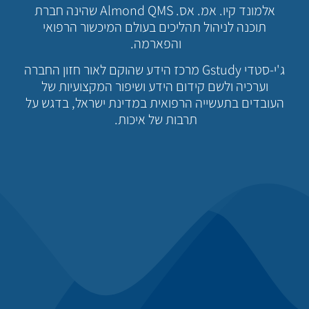
אלמונד קיו. אמ. אס. Almond QMS שהינה חברת
תוכנה לניהול תהליכים בעולם המיכשור הרפואי
והפארמה.
ג'י-סטדי Gstudy מרכז הידע שהוקם לאור חזון החברה
וערכיה ולשם קידום הידע ושיפור המקצועיות של
העובדים בתעשייה הרפואית במדינת ישראל, בדגש על
תרבות של איכות.