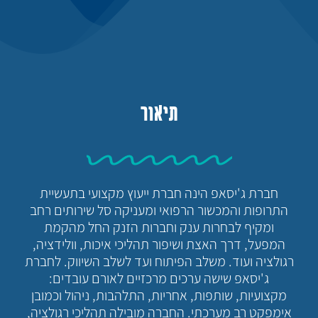
תיאור
חברת ג'יסאפ הינה חברת ייעוץ מקצועי בתעשיית
התרופות והמכשור הרפואי ומעניקה סל שירותים רחב
ומקיף לבחרות ענק וחברות הזנק החל מהקמת
המפעל, דרך האצת ושיפור תהליכי איכות, וולידציה,
רגולציה ועוד. משלב הפיתוח ועד לשלב השיווק. לחברת
ג'יסאפ שישה ערכים מרכזיים לאורם עובדים:
מקצועיות, שותפות, אחריות, התלהבות, ניהול וכמובן
אימפקט רב מערכתי. החברה מובילה תהליכי רגולציה,