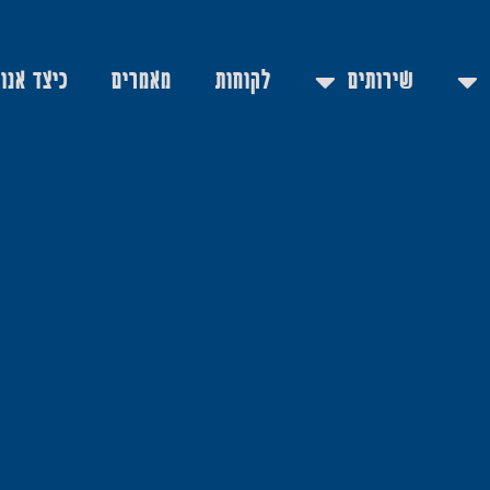
שירותים
לקוחות
מאמרים
כיצד אנו