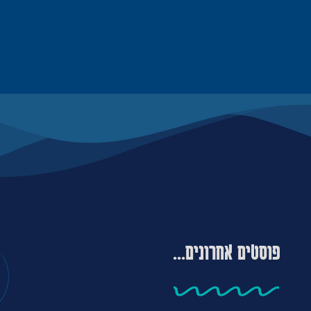
פוסטים אחרונים...