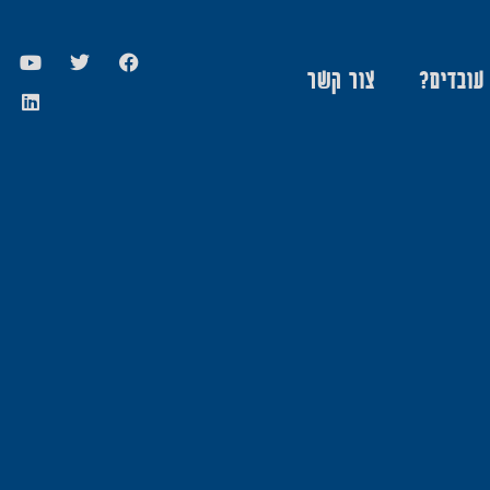
 עובדים?
צור קשר