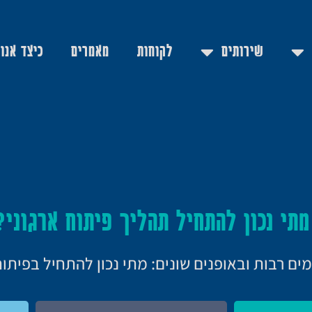
שירותים
לקוחות
מאמרים
כיצד אנו
מתי נכון להתחיל תהליך פיתוח ארגוני?
 רבות ובאופנים שונים: מתי נכון להתחיל בפיתוח