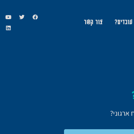
 עובדים?
צור קשר
 ארגוני?