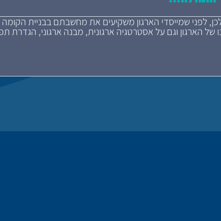
 לכן, לפני שמייסדי הארגון משקיעים את מחשבתם בבניית הקומה
ונו של הארגון וגם על אסטרטגיה ארגונית, מבנה ארגוני, הגדרת ת