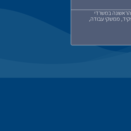
 הראשונה במשרדי
פקיד, ממשקי עבודה,