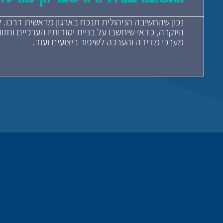
נכון שהחשיבה הניהולית תנכח בארגון מראשית דרכו.
היוקרה, כדאי שיחשבו על בניית יסודותיו הערכיים וחז
מערכי מדידה והערכה לשיפור ביצועים ועוד.