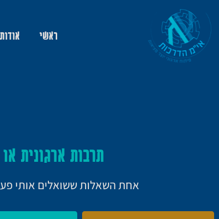
ראשי
אודות
תרבות ארגונית או 
אחת השאלות ששואלים אותי פעמים