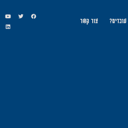
 עובדים?
צור קשר