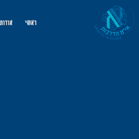
ראשי
אודות