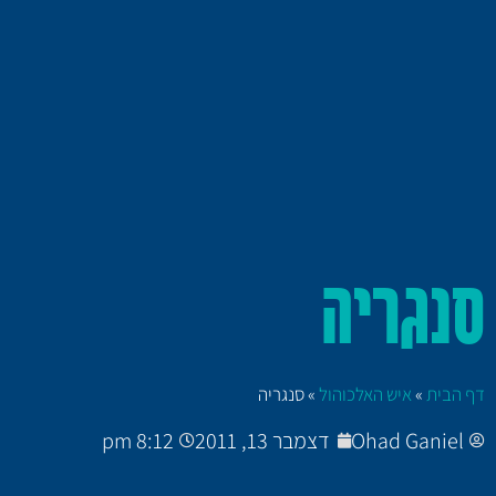
סנגריה
דף הבית
»
איש האלכוהול
»
סנגריה
Ohad Ganiel
דצמבר 13, 2011
8:12 pm