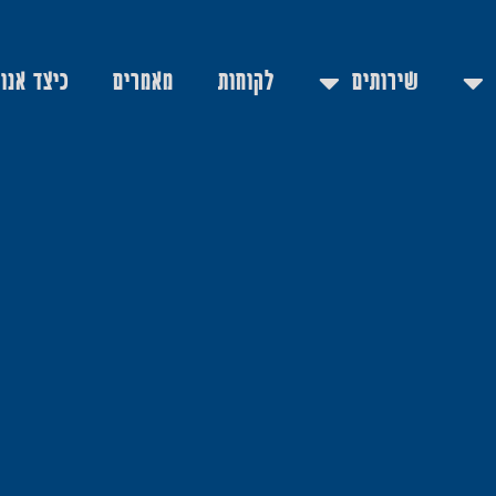
שירותים
לקוחות
מאמרים
כיצד אנו