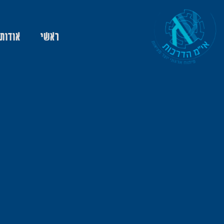
ראשי
אודות