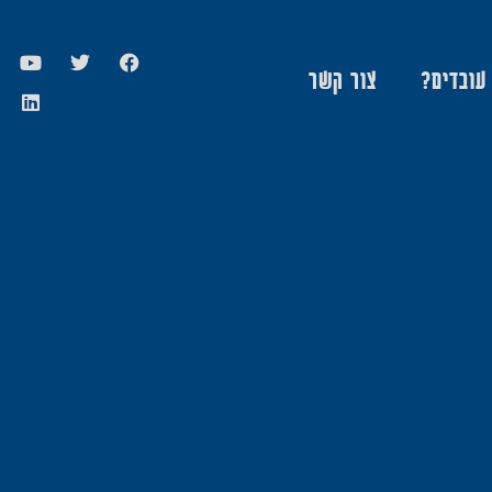
 עובדים?
צור קשר