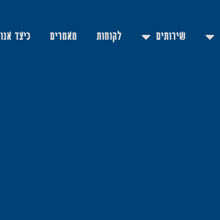
שירותים
לקוחות
מאמרים
כיצד אנו