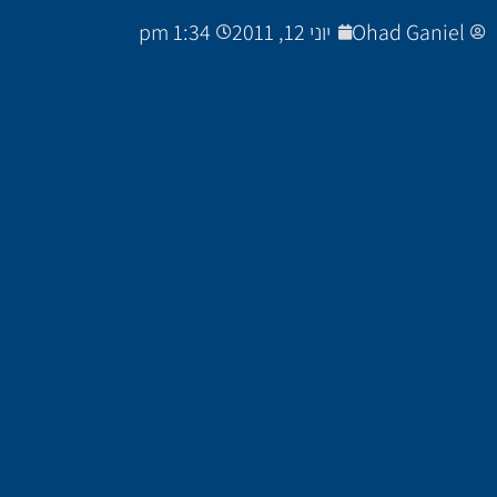
Ohad Ganiel
יוני 12, 2011
1:34 pm