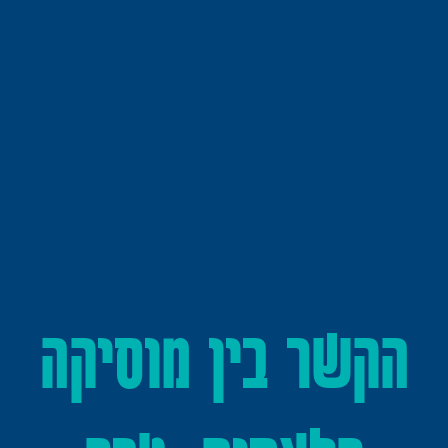
הקשר בין מוסיקה