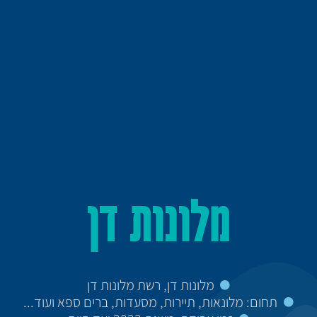
מלונות דן
מלונות דן, רשת מלונות דן
תחום: מלונאות, תיירות, מסעדות, ברים ספא ועוד...