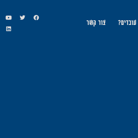
 עובדים?
צור קשר