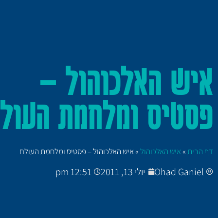
איש האלכוהול –
פסטיס ומלחמת העול
דף הבית
»
איש האלכוהול
»
איש האלכוהול – פסטיס ומלחמת העולם
Ohad Ganiel
יולי 13, 2011
12:51 pm