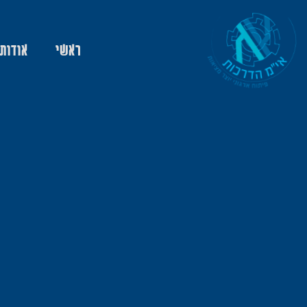
ראשי
אודות