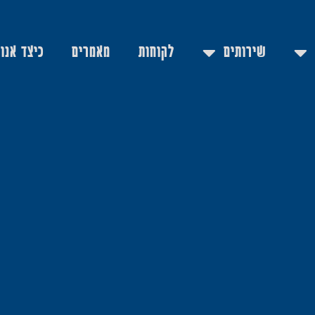
שירותים
לקוחות
מאמרים
כיצד אנו