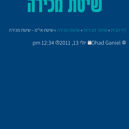
שיטת מכירה
דף הבית
»
שיפור מכירות
»
שיטות מכירה
»
שיטת אי"מ – שיטת מכירה
Ohad Ganiel
יולי 13, 2011
12:34 pm