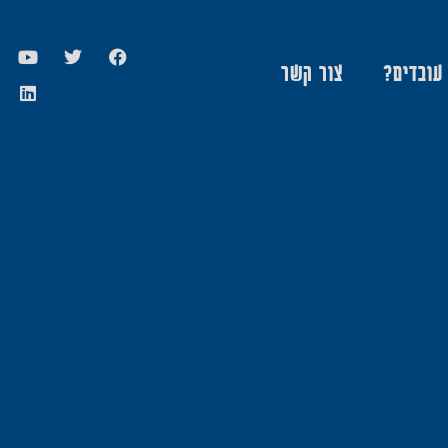
 עובדים?
צור קשר