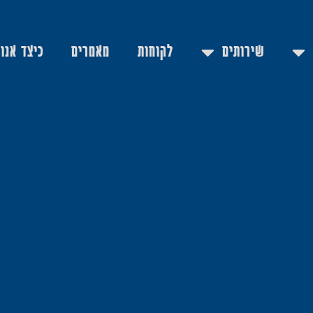
שירותים
לקוחות
מאמרים
כיצד אנו