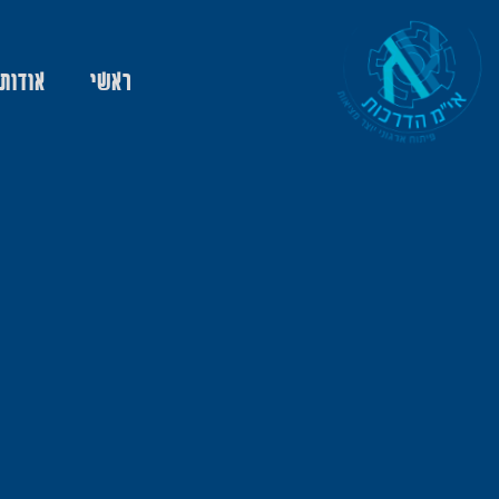
ראשי
אודות