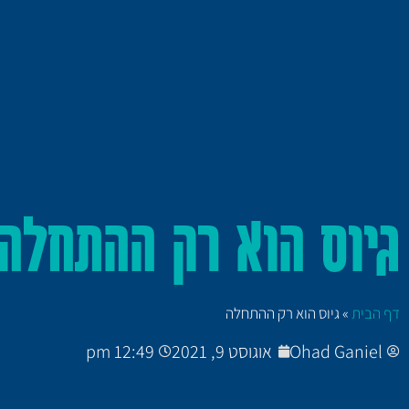
גיוס הוא רק ההתחלה
דף הבית
»
גיוס הוא רק ההתחלה
Ohad Ganiel
אוגוסט 9, 2021
12:49 pm