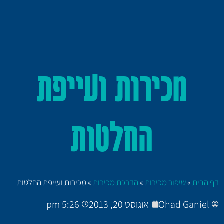
מכירות ועייפת
החלטות
דף הבית
»
שיפור מכירות
»
הדרכת מכירות
»
מכירות ועייפת החלטות
Ohad Ganiel
אוגוסט 20, 2013
5:26 pm