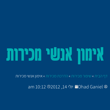
אימון אנשי מכירות
דף הבית
»
שיפור מכירות
»
הדרכת מכירות
»
אימון אנשי מכירות
Ohad Ganiel
יולי 14, 2012
10:12 am