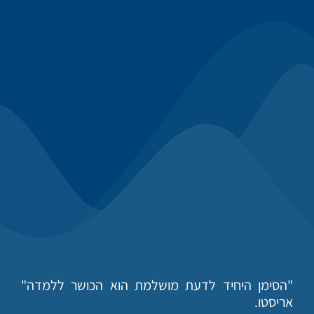
"הסימן היחיד לדעת מושלמת הוא הכושר ללמדה"
אריסטו.