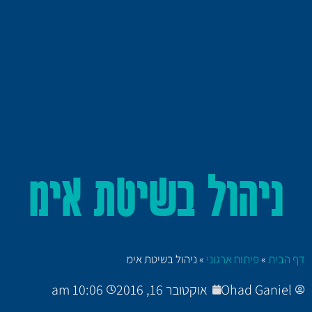
ניהול בשיטת אימ
דף הבית
»
פיתוח ארגוני
»
ניהול בשיטת אימ
Ohad Ganiel
אוקטובר 16, 2016
10:06 am