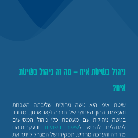
ניהול בשיטת אימ – מה זה ניהול בשיטת
אימ?
שיטת אימ היא גישה ניהולית שליבתה השבחת
והעצמת ההון האנושי של חברה ו/או ארגון. מדובר
בגישה ניהולית עם מעטפת כלי ניהול המסייעים
למנהלים להביא ל
שיפור ביצועים
ובעקבותיהם
מדידה והערכה מחדש. תפקידו של המנהל לייתר את