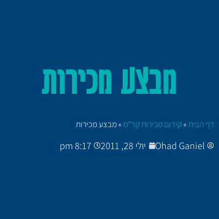
מבצע מכירות
דף הבית
»
קידום מכירות קד"מ
»
מבצע מכירות
Ohad Ganiel
יולי 28, 2011
8:17 pm