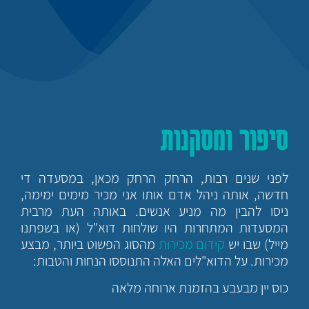
סיפור ומסקנות
לפני שנים רבות, הרחק הרחק מכאן, במסעדה די
חדשה, אותה ניהל אדם אותו אני מכיר מימים ימימה,
ניסו להבין מה מניע אנשים. באותה העת מרבית
המסעדות המתחרות היו שולחות דוא"ל (או בשפתנו
מייל) שבו יש
קידום מכירות
מהסוג הפשוט ביותר, מבצע
מכירות. על הדוא"לים האלה התנוססו הנחות והטבות:
כוס יין מבעבע בהזמנת ארוחה מלאה