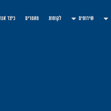
שירותים
לקוחות
מאמרים
כיצד אנו