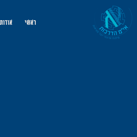
ראשי
אודות