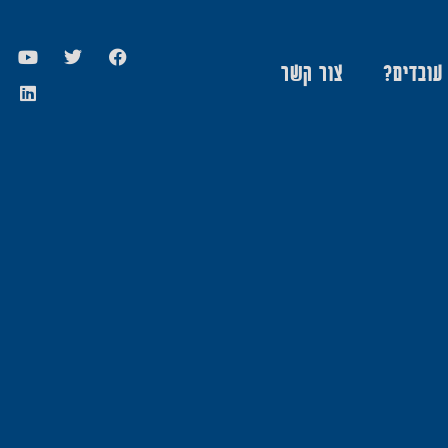
 עובדים?
צור קשר