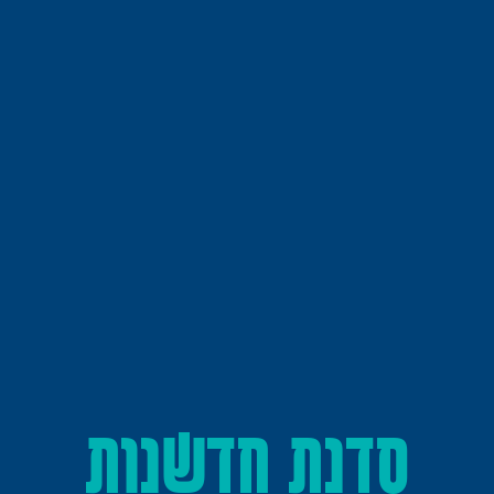
סדנת חדשנות