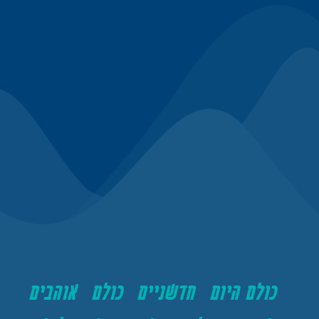
כולם היום חדשניים כולם אוהבים