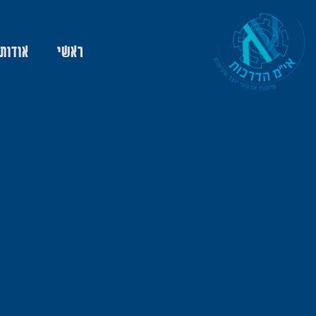
ראשי
אודות