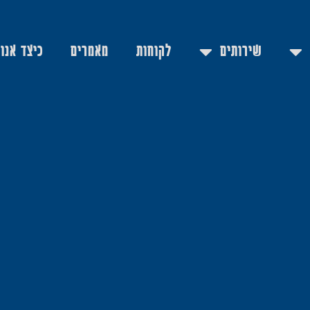
שירותים
לקוחות
מאמרים
כיצד אנו