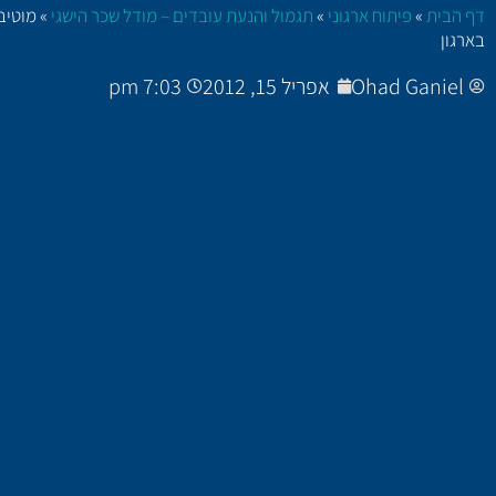
דף הבית
»
פיתוח ארגוני
»
תגמול והנעת עובדים – מודל שכר הישגי
»
מוטיב
בארגון
Ohad Ganiel
אפריל 15, 2012
7:03 pm