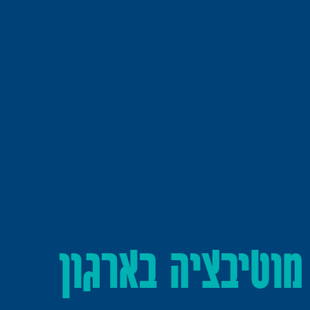
מוטיבציה בארגון