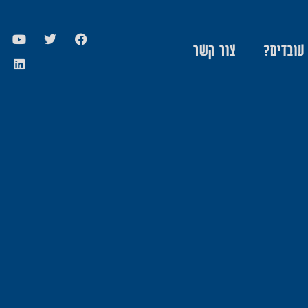
 עובדים?
צור קשר