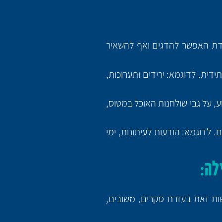
ידת האפשר להדגים ואף להשאיר
דית. לדוגמא: ירידים ותערוכות,
ע, על גבי שולחנות האוכל במטוס,
ם. לדוגמא: הודעות לעיתונות, ימי
לה:
ות זאת בעזרת סקרים, משובים,