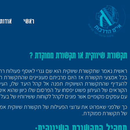
ראשי
אודות
תקשורת שיווקית או תקשורת ממוקדת ?
ראשית נאמר שתקשורת שיווקית הוא שם גנרי לאוסף פעולות רח
בכל אמצעי תקשורת אז היום מרביתם מעוניינים שהתקשורת הש
להעדיף שהתקשורת השיווקית תפנה אל קהל היעד שלו, העיר ב
הקוראים של העיתון פשוט יפסחו על הפרסום שלו כיוון שהוא אינ
עם עסקים מקומיים אשר פונים לקהל לקוחות ששירותיו של בעל עס
כך שלפני שאפרוט את ערוצי הפעילות של תקשורת שיווקית אמ
של תקשורת ממוקדת.
תמהיל התקשורת השיווקית: