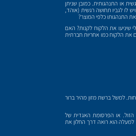
שית או התנהגותית. כמובן שניתן
ש לו לגביו תחושה רגשית (אוהד,
 את התנהגותו כלפי המוצר?
י שיניעו את הלקוח לקנות? האם
ם את הלקוח כמו אחריות חברתית
חות. למשל ברשת מזון מהיר ברור
הזול. או הפרסומת האגדית של
למעלה הוא רואה דרך החלון את