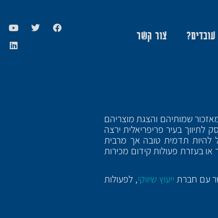
 עובדים?
צור קשר
מאזכור שמותיהם והצגת מוצריהם
 לתיווך בעיר פריפריאלית ירצה
ול להיות תדמית טובה אך מרבית
ר או בעזרת פעולות קידום מכירות
שר עם חברת
ייעוץ שיווקי
, לפעולות