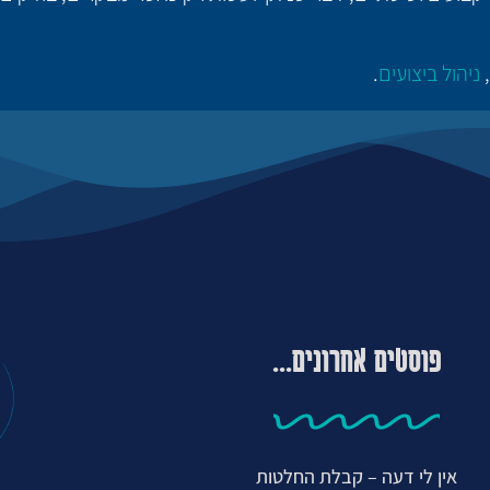
,
ניהול ביצועים
.
פוסטים אחרונים...
אין לי דעה – קבלת החלטות