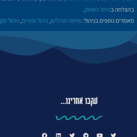
בהצלחה ב
ניהול השיווק
.
מאמרים נוספים בניהול:
פיתוח מנהלים
,
ניהול שינויים
,
ניהול זמן
עקבו אחרינו...