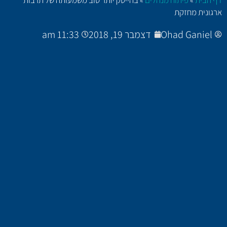
ארגונית מחזקת
Ohad Ganiel
דצמבר 19, 2018
11:33 am