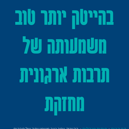
בהייטק יותר טוב
משמעותה של
תרבות ארגונית
מחזקת
דף הבית
»
פיתוח מנהלים
»
בהייטק יותר טוב משמעותה של תרבות